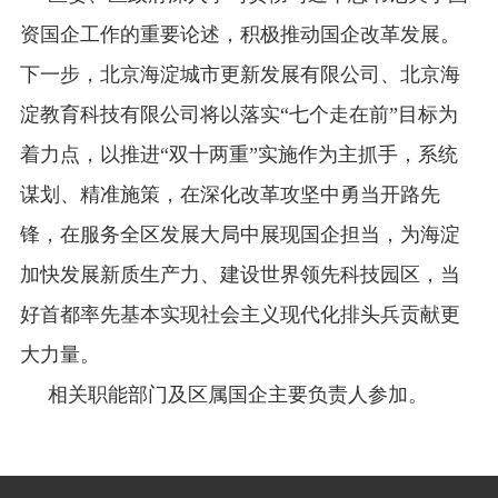
资国企工作的重要论述，积极推动国企改革发展。
下一步，北京海淀城市更新发展有限公司、北京海
淀教育科技有限公司将以落实“七个走在前”目标为
着力点，以推进“双十两重”实施作为主抓手，系统
谋划、精准施策，在深化改革攻坚中勇当开路先
锋，在服务全区发展大局中展现国企担当，为海淀
加快发展新质生产力、建设世界领先科技园区，当
好首都率先基本实现社会主义现代化排头兵贡献更
大力量。
相关职能部门及区属国企主要负责人参加。