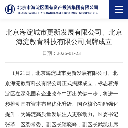
北京海淀城市更新发展有限公司、北京
海淀教育科技有限公司揭牌成立
日期：2026-01-23
1月21日，北京海淀城市更新发展有限公司、北
京海淀教育科技有限公司正式揭牌成立，标志着海
淀区在深化国有企业改革中迈出关键一步，将进一
步推动国有资本布局优化升级、国企核心功能强化
提升，为海淀高质量发展注入更强动力。区委书记
张革，区委常委、副区长隋晓峰，副区长武凯出席