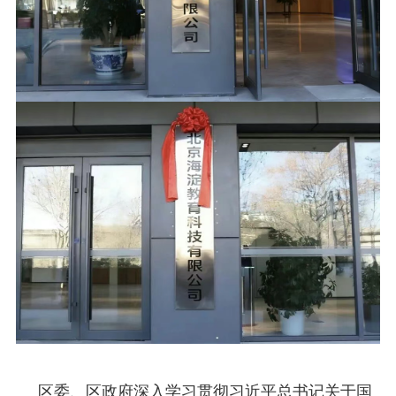
区委、区政府深入学习贯彻习近平总书记关于国