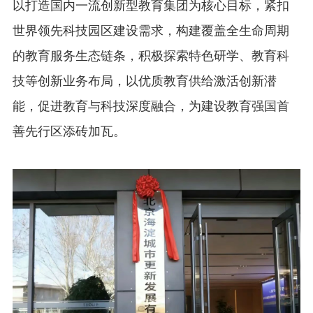
以打造国内一流创新型教育集团为核心目标，紧扣
世界领先科技园区建设需求，构建覆盖全生命周期
的教育服务生态链条，积极探索特色研学、教育科
技等创新业务布局，以优质教育供给激活创新潜
能，促进教育与科技深度融合，为建设教育强国首
善先行区添砖加瓦。