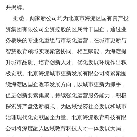
并揭牌。
据悉，两家新公司均为北京市海淀区国有资产投
资集团有限公司全资控股的区属骨干国企，通过业
务板块的专业化重组与市场化运营，在城市更新与
智慧教育领域实现紧密协同、相互赋能，为海淀提
升城市品质、培育创新人才、优化发展环境作出积
极贡献。北京海淀城市更新发展有限公司将紧紧围
绕海淀区国企改革发展方向，以城市更新为抓手，
促进创新要素集聚，持续强化运营服务能力，积极
探索资产盘活新模式，为区域经济社会发展和城市
治理现代化贡献国企力量。北京海淀教育科技有限
公司将深度融入区域教育科技人才一体发展大局，