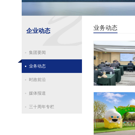
业务动态
企业动态
集团要闻
业务动态
时政前沿
媒体报道
三十周年专栏