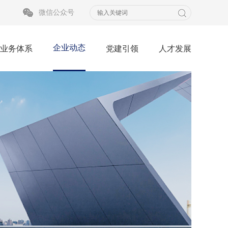
微信公众号
企业动态
业务体系
党建引领
人才发展