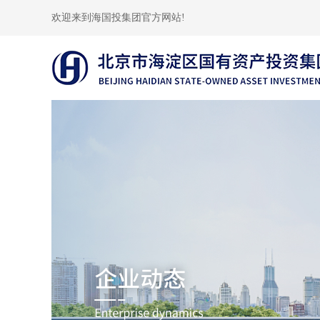
欢迎来到海国投集团官方网站!