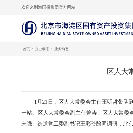
欢迎来到海国投集团官方网站!
首页
企业动态
业务动态
区人大
1月21日，区人大常委会主任王明哲带队
一站。区人大常委会副主任曾涛、区人大常委
宋强、街道党工委副书记王彩玲陪同调研，北京