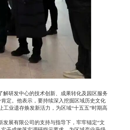
了解研发中心的技术创新、成果转化及园区服务
分肯定。他表示，要持续深入挖掘区域历史文化
让工业遗存焕发新活力，为区域“十五五”时期高
新发展有限公司的支持与指导下，牢牢锚定
“文
以实干成效落实调研指示要求，为区域产业升级