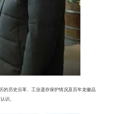
区的历史沿革、工业遗存保护情况及百年龙徽品
面认识。