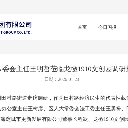
首页
今日国投
常委会主任王明哲莅临龙徽1910文创园调研
日期：2026-01-23
到田村路街道走访调研，作为田村路经济民生的代表性载体
会办公室主任王树彦、区人大常委会法工委主任王勇禄、
海淀城市更新发展有限公司董事长程跃、龙徽1910文创