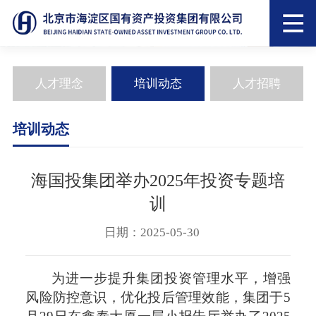
人才理念
培训动态
人才招聘
培训动态
海国投集团举办2025年投资专题培
训
日期：2025-05-30
为进一步提升集团投资管理水平，增强
风险防控意识，优化投后管理效能，集团于
5