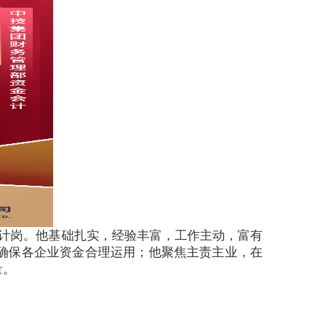
会计岗。他基础扎实，经验丰富，工作主动，富有
确保各企业资金合理运用；他聚焦主责主业，在
量。