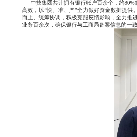
中技集团共计拥有银行账户百余个，约80
高效，以“快、准、严”全力做好资金数据提供
而上、统筹协调，积极克服疫情影响，全力推进
业务百余次，确保银行与工商局备案信息的一