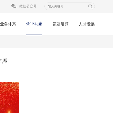
微信公众号
企业动态
业务体系
党建引领
人才发展
发展