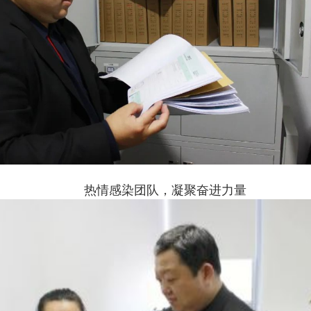
热情感染团队，凝聚奋进力量