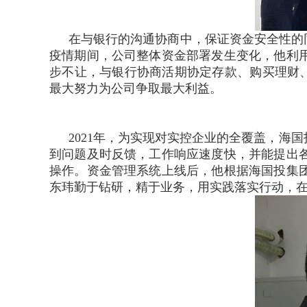
在与银行的沟通协商中，保证资金安全性的
疫情期间，公司整体资金部署发生变化，他利
步不让，与银行协商活期协定存款、购买理财
最大努力为公司争取最大利益。
2021年，为实现对实控企业的全覆盖，
到问题及时反馈，工作响应速度快，并能提出
操作。资金管理系统上线后，他根据海国投集
东玮勤于钻研，精于业务，用实践落实行动，在