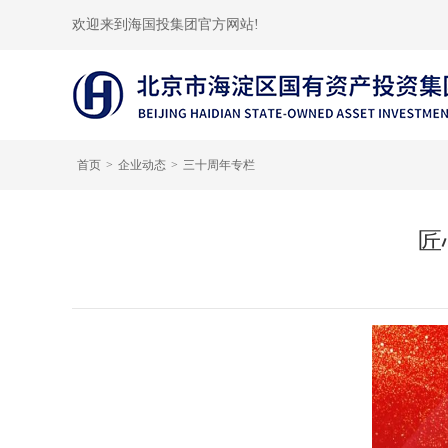
欢迎来到海国投集团官方网站!
首页
企业动态
三十周年专栏
匠