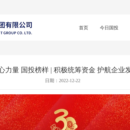
首页
今日国投
心力量 国投榜样 | 积极统筹资金 护航企业
日期：2022-12-22