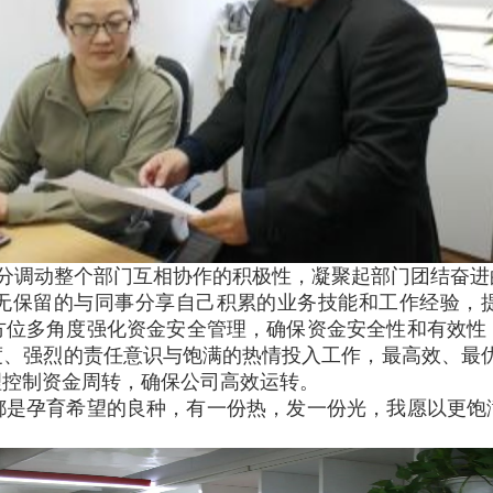
分调动整个部门互相协作的积极性，凝聚起部门团结奋进
无保留的与同事分享自己积累的业务技能和工作经验，
方位多角度强化资金安全管理，确保资金安全性和有效性
、强烈的责任意识与饱满的热情投入工作，最高效、最优质
合理控制资金周转，确保公司高效运转。
都是孕育希望的良种，有一份热，发一份光，我愿以更饱