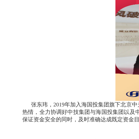
张东玮，2019年加入海国投集团旗下北
热情，全力协调好中技集团与海国投集团以及
保证资金安全的同时，及时准确达成既定资金