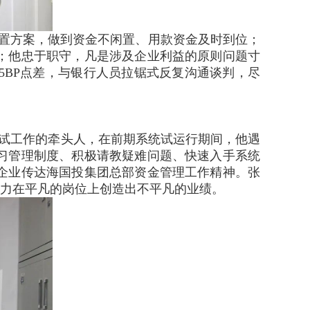
配置方案，做到资金不闲置、用款资金及时到位；
；他忠于职守，凡是涉及企业利益的原则问题寸
BP点差，与银行人员拉锯式反复沟通谈判，尽
测试工作的牵头人，在前期系统试运行期间，他遇
习管理制度、积极请教疑难问题、快速入手系统
企业传达海国投集团总部资金管理工作精神。张
努力在平凡的岗位上创造出不平凡的业绩。