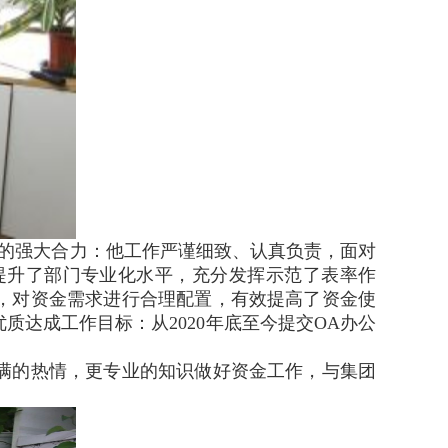
的强大合力：他工作严谨细致、认真负责，面对
提升了部门专业化水平，充分发挥示范了表率作
，对资金需求进行合理配置，有效提高了资金使
达成工作目标：从2020年底至今提交OA办公
满的热情，更专业的知识做好资金工作，与集团