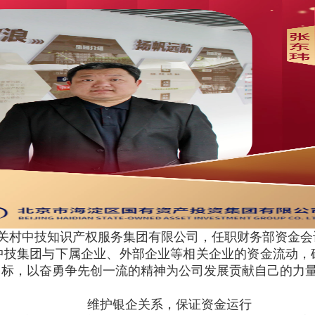
京中关村中技知识产权服务集团有限公司，任职财务部资金
中技集团与下属企业、外部企业等相关企业的资金流动，
目标，以奋勇争先创一流的精神为公司发展贡献自己的力
维护银企关系，保证资金运行